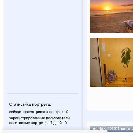
Статистика портрета:
сейчас просматривают портрет - 0
зарегистрированные пользователи
посетившие портрет за 7 дней - 0
markiza201011 состо