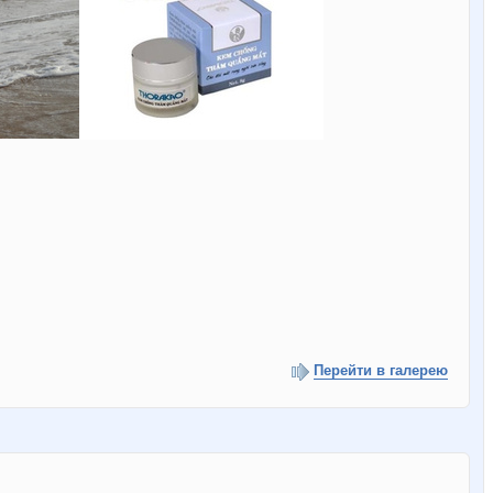
Перейти в галерею